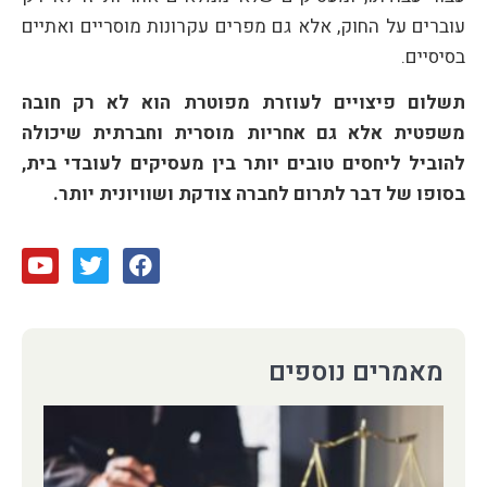
עוברים על החוק, אלא גם מפרים עקרונות מוסריים ואתיים
בסיסיים.
תשלום פיצויים לעוזרת מפוטרת הוא לא רק חובה
משפטית אלא גם אחריות מוסרית וחברתית שיכולה
להוביל ליחסים טובים יותר בין מעסיקים לעובדי בית,
בסופו של דבר לתרום לחברה צודקת ושוויונית יותר.
מאמרים נוספים