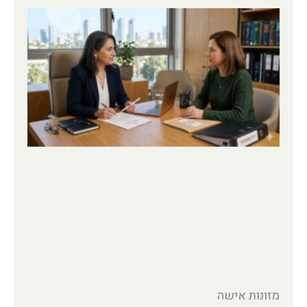
מזונות אישה