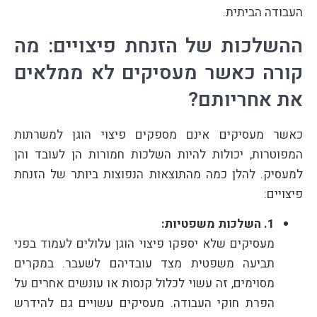
העבודה הביתית.
ההשלכות של הזנחת פיצויים: מה
קורה כאשר מעסיקים לא ממלאים
את אחריותם?
כאשר מעסיקים אינם מספקים פיצוי הוגן למשרתות
המפוטרות, יכולות להיות השלכות חמורות הן לעובד והן
למעסיק. להלן כמה מהתוצאות הנפוצות ביותר של הזנחת
פיצויים:
1. השלכות משפטיות:
מעסיקים שלא יספקו פיצוי הוגן עלולים לעמוד בפני
תביעה משפטית מצד עובדיהם לשעבר. במקרים
מסוימים, זה עשוי לכלול קנסות או עונשים אחרים על
הפרת חוקי העבודה. מעסיקים עשויים גם להידרש