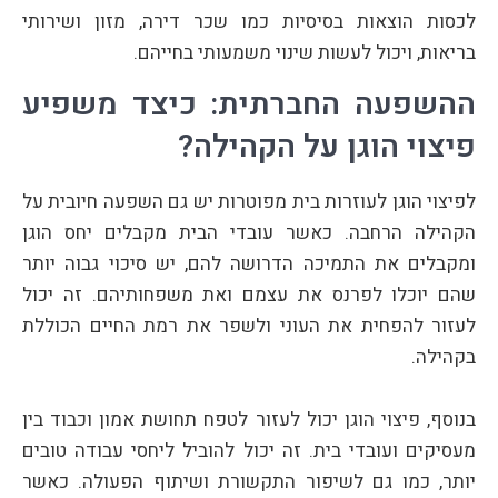
לכסות הוצאות בסיסיות כמו שכר דירה, מזון ושירותי
בריאות, ויכול לעשות שינוי משמעותי בחייהם.
ההשפעה החברתית: כיצד משפיע
פיצוי הוגן על הקהילה?
לפיצוי הוגן לעוזרות בית מפוטרות יש גם השפעה חיובית על
הקהילה הרחבה. כאשר עובדי הבית מקבלים יחס הוגן
ומקבלים את התמיכה הדרושה להם, יש סיכוי גבוה יותר
שהם יוכלו לפרנס את עצמם ואת משפחותיהם. זה יכול
לעזור להפחית את העוני ולשפר את רמת החיים הכוללת
בקהילה.
בנוסף, פיצוי הוגן יכול לעזור לטפח תחושת אמון וכבוד בין
מעסיקים ועובדי בית. זה יכול להוביל ליחסי עבודה טובים
יותר, כמו גם לשיפור התקשורת ושיתוף הפעולה. כאשר