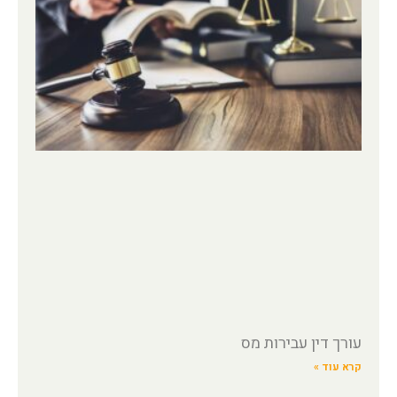
עורך דין עבירות מס
קרא עוד »