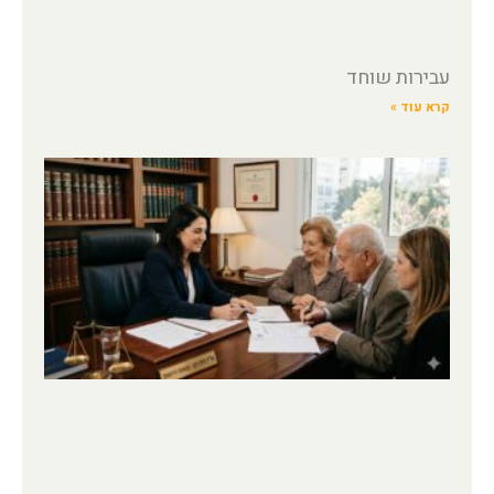
עבירות שוחד
קרא עוד »