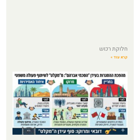
חלוקת רכוש
קרא עוד »