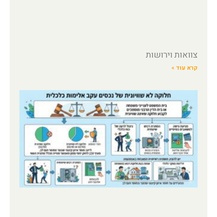
צוואות וירושות
קרא עוד »