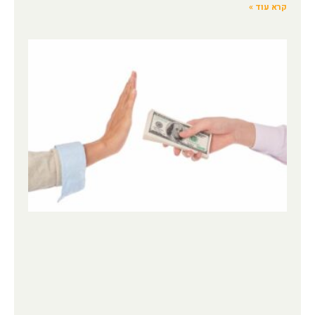
קרא עוד »