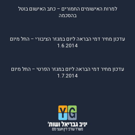
למרות האישומים החמורים – כתב האישום בוטל
בהסכמה
עדכון מחיר דמי הבראה ליום במגזר הציבורי – החל מיום
1.6.2014
עדכון מחיר דמי הבראה ליום במגזר הפרטי – החל מיום
1.7.2014