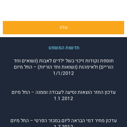
שלח
חדשות המשפט:
תוספת נקודות זיכוי בשל ילדים לאבות (נשואים וחד
הוריים) ולאימהות (נשואות וחד הוריות) – החל מיום
1/1/2012
עדכון החזר הוצאות נסיעה לעבודה וממנה – החל מיום
1.1.2012
עדכון מחיר דמי הבראה ליום במגזר הפרטי – החל מיום
1.7.2012