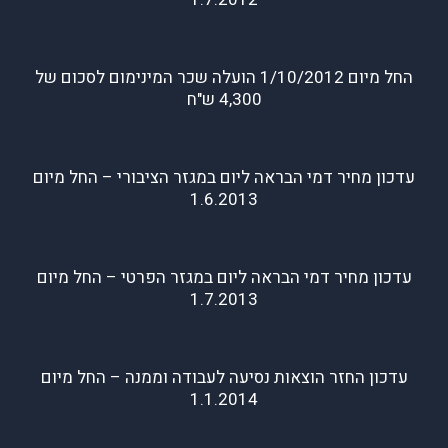
החל מיום 1/10/2012 הועלה שכר המינימום לסכום של
4,300 ש"ח
עדכון מחיר דמי הבראה ליום במגזר הציבורי – החל מיום
1.6.2013
עדכון מחיר דמי הבראה ליום במגזר הפרטי – החל מיום
1.7.2013
עדכון החזר הוצאות נסיעה לעבודה וממנה – החל מיום
1.1.2014