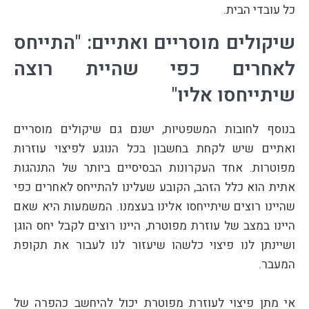
כל עובדי הבית.
שיקולים מוסריים ואתיים: "התייחס
לאחרים כפי שהיית רוצה
שיתייחסו אליו"
בנוסף לחובות המשפטיות, ישנם גם שיקולים מוסריים
ואתיים שיש לקחת בחשבון בכל הנוגע לפיצוי עוזרות
מפוטרות. אחד העקרונות הבסיסיים ביותר של התנהגות
אתית הוא כלל הזהב, הקובע שעלינו להתייחס לאחרים כפי
שהיינו רוצים שיתייחסו אלינו בעצמנו. המשמעות היא שאם
היינו במצב של עוזרת מפוטרת, היינו רוצים לקבל יחס הוגן
ושיינתן לנו פיצוי כלשהו שיעזור לנו לעבור את תקופת
המעבר.
אי מתן פיצוי לעוזרת מפוטרת יכול להיחשב כהפרה של