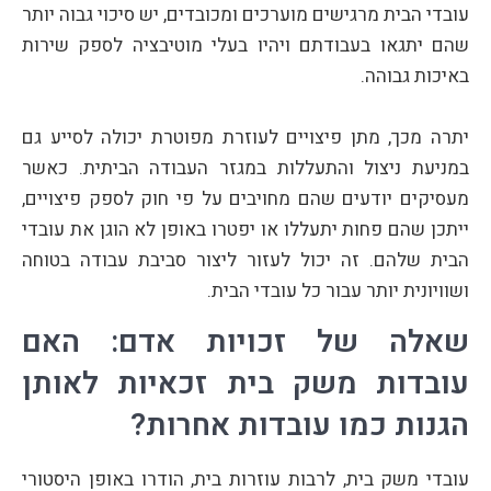
עובדי הבית מרגישים מוערכים ומכובדים, יש סיכוי גבוה יותר
שהם יתגאו בעבודתם ויהיו בעלי מוטיבציה לספק שירות
באיכות גבוהה.
יתרה מכך, מתן פיצויים לעוזרת מפוטרת יכולה לסייע גם
במניעת ניצול והתעללות במגזר העבודה הביתית. כאשר
מעסיקים יודעים שהם מחויבים על פי חוק לספק פיצויים,
ייתכן שהם פחות יתעללו או יפטרו באופן לא הוגן את עובדי
הבית שלהם. זה יכול לעזור ליצור סביבת עבודה בטוחה
ושוויונית יותר עבור כל עובדי הבית.
שאלה של זכויות אדם: האם
עובדות משק בית זכאיות לאותן
הגנות כמו עובדות אחרות?
עובדי משק בית, לרבות עוזרות בית, הודרו באופן היסטורי