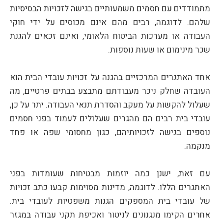
מתמודדים עם חסמים משמעותיים בגישה לזכויות הבסיסיות
שלהם. לדוגמה, רבים מהם אינם מכוסים על ידי חוקי
העבודה או מערכות הביטוח הלאומי, ואינם זכאים להגנת
שכר מינימום או שעות נוספות.
אחד האתגרים המרכזיים בהגנה על זכויות עובדי הבית הוא
העובדה שחלק ניכר מעבודתם מתבצע בבתים פרטיים, מה
שעלול להקשות על מעקב והסדרת תנאי העבודה. יתר על כן,
עובדי בית רבים הם מהגרים שעלולים לעמוד בפני חסמים
נוספים בגישה לזכויותיהם, כגון מחסומי שפה או פחד
מנקמה.
עם זאת, ישנן כמה יוזמות מבטיחות שעומדות בפני
האתגרים הללו. לדוגמה, מדינות מסוימות קבעו כתב זכויות
של עובדי בית המספקים הגנות משפטיות לעובדי בית.
אחרים הקימו מנגנונים לניטור ואכיפת תקני עבודה במגזר