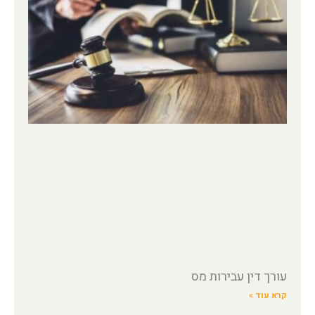
עורך דין עבירות מס
קרא עוד »