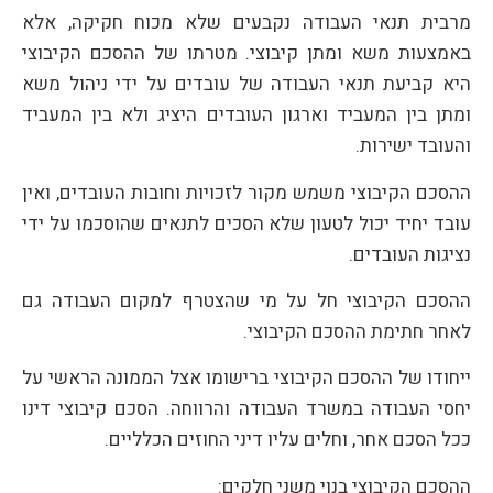
מרבית תנאי העבודה נקבעים שלא מכוח חקיקה, אלא
באמצעות משא ומתן קיבוצי. מטרתו של ההסכם הקיבוצי
היא קביעת תנאי העבודה של עובדים על ידי ניהול משא
ומתן בין המעביד וארגון העובדים היציג ולא בין המעביד
והעובד ישירות.
ההסכם הקיבוצי משמש מקור לזכויות וחובות העובדים, ואין
עובד יחיד יכול לטעון שלא הסכים לתנאים שהוסכמו על ידי
נציגות העובדים.
ההסכם הקיבוצי חל על מי שהצטרף למקום העבודה גם
לאחר חתימת ההסכם הקיבוצי.
ייחודו של ההסכם הקיבוצי ברישומו אצל הממונה הראשי על
יחסי העבודה במשרד העבודה והרווחה. הסכם קיבוצי דינו
ככל הסכם אחר, וחלים עליו דיני החוזים הכלליים.
ההסכם הקיבוצי בנוי משני חלקים: