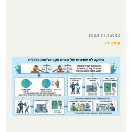
צוואות וירושות
קרא עוד »