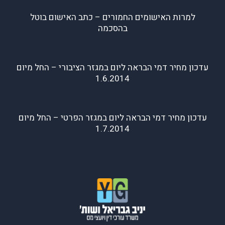
למרות האישומים החמורים – כתב האישום בוטל
בהסכמה
עדכון מחיר דמי הבראה ליום במגזר הציבורי – החל מיום
1.6.2014
עדכון מחיר דמי הבראה ליום במגזר הפרטי – החל מיום
1.7.2014