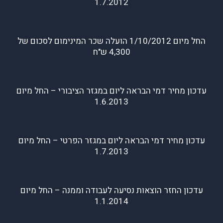
1.7.2012
החל מיום 1/10/2012 הועלה שכר המינימום לסכום של
4,300 ש"ח
עדכון מחיר דמי הבראה ליום במגזר הציבורי – החל מיום
1.6.2013
עדכון מחיר דמי הבראה ליום במגזר הפרטי – החל מיום
1.7.2013
עדכון החזר הוצאות נסיעה לעבודה וממנה – החל מיום
1.1.2014