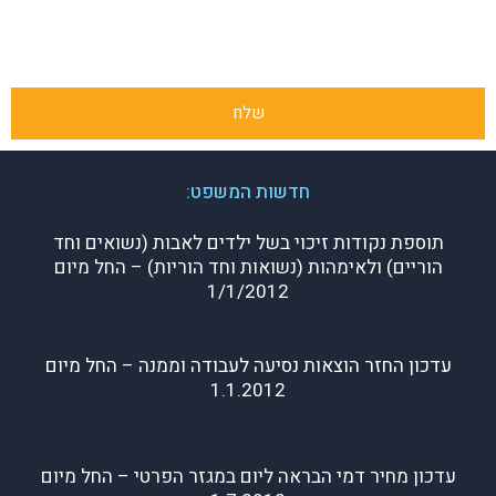
שלח
חדשות המשפט:
תוספת נקודות זיכוי בשל ילדים לאבות (נשואים וחד
הוריים) ולאימהות (נשואות וחד הוריות) – החל מיום
1/1/2012
עדכון החזר הוצאות נסיעה לעבודה וממנה – החל מיום
1.1.2012
עדכון מחיר דמי הבראה ליום במגזר הפרטי – החל מיום