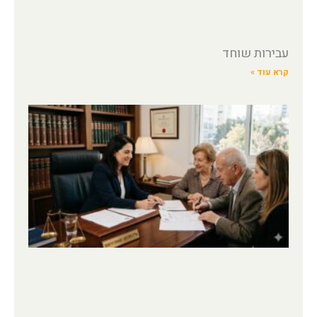
עבירות שוחד
קרא עוד »