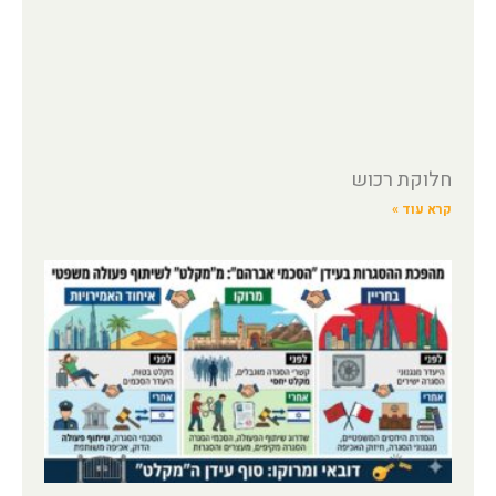
חלוקת רכוש
קרא עוד »