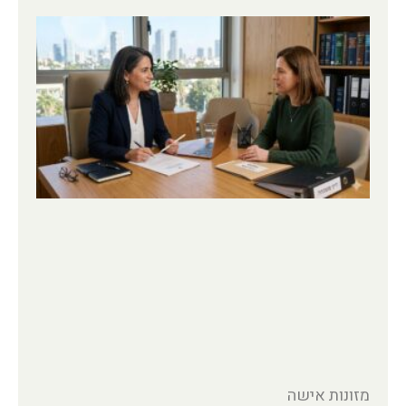
מזונות אישה