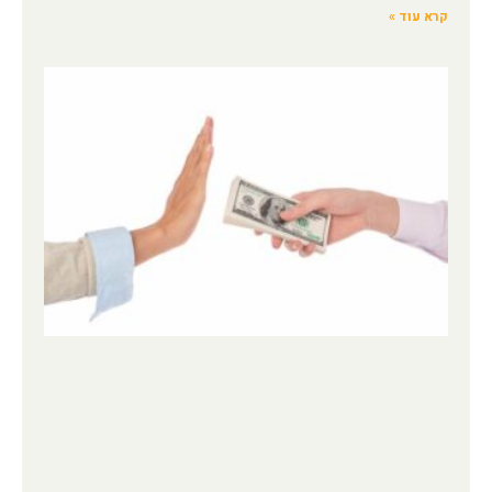
קרא עוד »