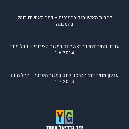
למרות האישומים החמורים – כתב האישום בוטל
בהסכמה
עדכון מחיר דמי הבראה ליום במגזר הציבורי – החל מיום
1.6.2014
עדכון מחיר דמי הבראה ליום במגזר הפרטי – החל מיום
1.7.2014