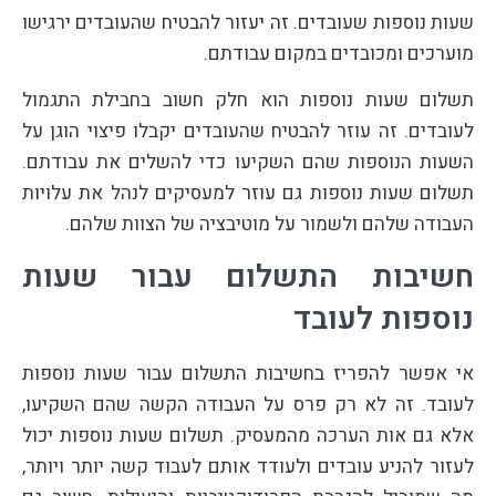
שעות נוספות שעובדים. זה יעזור להבטיח שהעובדים ירגישו
מוערכים ומכובדים במקום עבודתם.
תשלום שעות נוספות הוא חלק חשוב בחבילת התגמול
לעובדים. זה עוזר להבטיח שהעובדים יקבלו פיצוי הוגן על
השעות הנוספות שהם השקיעו כדי להשלים את עבודתם.
תשלום שעות נוספות גם עוזר למעסיקים לנהל את עלויות
העבודה שלהם ולשמור על מוטיבציה של הצוות שלהם.
חשיבות התשלום עבור שעות
נוספות לעובד
אי אפשר להפריז בחשיבות התשלום עבור שעות נוספות
לעובד. זה לא רק פרס על העבודה הקשה שהם השקיעו,
אלא גם אות הערכה מהמעסיק. תשלום שעות נוספות יכול
לעזור להניע עובדים ולעודד אותם לעבוד קשה יותר ויותר,