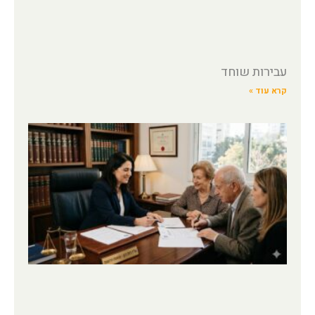
עבירות שוחד
קרא עוד »