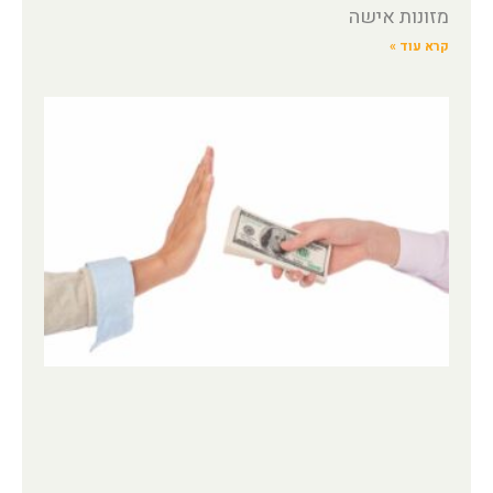
מזונות אישה
קרא עוד »