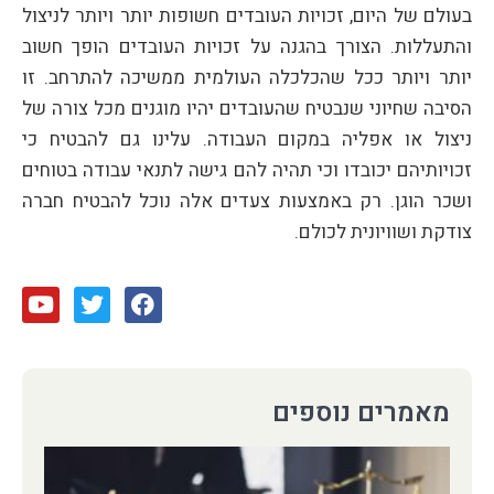
בעולם של היום, זכויות העובדים חשופות יותר ויותר לניצול
והתעללות. הצורך בהגנה על זכויות העובדים הופך חשוב
יותר ויותר ככל שהכלכלה העולמית ממשיכה להתרחב. זו
הסיבה שחיוני שנבטיח שהעובדים יהיו מוגנים מכל צורה של
ניצול או אפליה במקום העבודה. עלינו גם להבטיח כי
זכויותיהם יכובדו וכי תהיה להם גישה לתנאי עבודה בטוחים
ושכר הוגן. רק באמצעות צעדים אלה נוכל להבטיח חברה
צודקת ושוויונית לכולם.
מאמרים נוספים