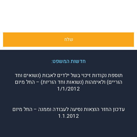
שלח
חדשות המשפט:
תוספת נקודות זיכוי בשל ילדים לאבות (נשואים וחד
הוריים) ולאימהות (נשואות וחד הוריות) – החל מיום
1/1/2012
עדכון החזר הוצאות נסיעה לעבודה וממנה – החל מיום
1.1.2012