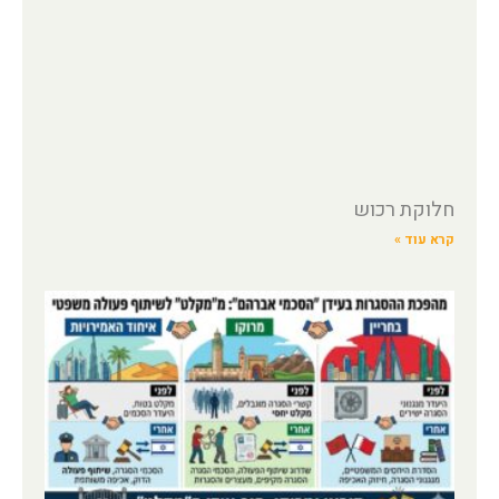
חלוקת רכוש
קרא עוד »