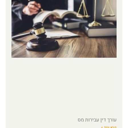
עורך דין עבירות מס
קרא עוד »