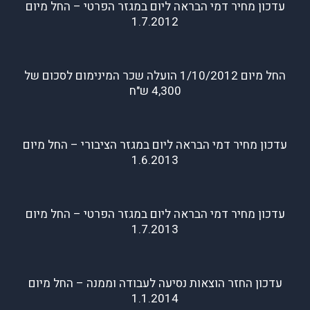
עדכון מחיר דמי הבראה ליום במגזר הפרטי – החל מיום
1.7.2012
החל מיום 1/10/2012 הועלה שכר המינימום לסכום של
4,300 ש"ח
עדכון מחיר דמי הבראה ליום במגזר הציבורי – החל מיום
1.6.2013
עדכון מחיר דמי הבראה ליום במגזר הפרטי – החל מיום
1.7.2013
עדכון החזר הוצאות נסיעה לעבודה וממנה – החל מיום
1.1.2014