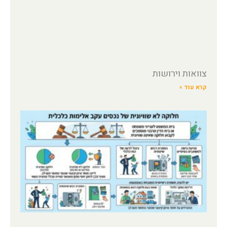
צוואות וירושות
קרא עוד »