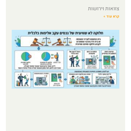
צוואות וירושות
קרא עוד »