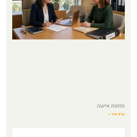
מזונות אישה
קרא עוד »