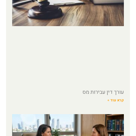
עורך דין עבירות מס
קרא עוד »