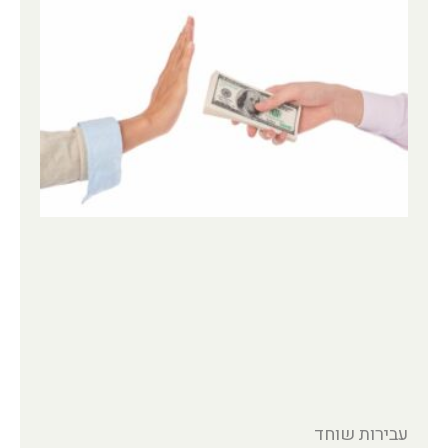
עבירות שוחד