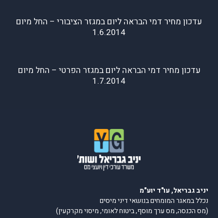
עדכון מחיר דמי הבראה ליום במגזר הציבורי – החל מיום
1.6.2014
עדכון מחיר דמי הבראה ליום במגזר הפרטי – החל מיום
1.7.2014
יניב גבריאל, עו"ד יוע"מ
נכלל במאגר המומחים בנושאי דיני מיסים
(מס הכנסה, מס ערך מוסף, ביטוח לאומי, מיסוי מקרקעין)