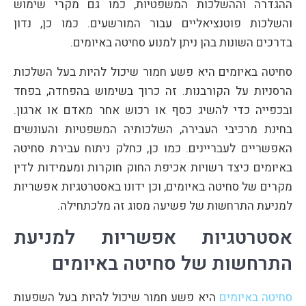
ההגדרה וההשלכות המשפטיות, כמו גם מקרי שימוש
והשלכות פוטנציאליים עבור המורשעים. כמו כן, נדון
בדרכים השונות בהן ניתן למנוע סחיטה באיומים.
סחיטה באיומים היא פשע חמור שיכול להיות בעל השלכות
הרסניות על הקורבנות. זה כרוך בשימוש בהפחדה, בפחד
ובכפייה כדי להשיג כסף או רכוש אחר מאדם או ארגון.
בחינת מרכיבי העבירה, השלכותיה המשפטיות והעונשים
האפשריים לעבריינים. כמו כן, כחלק ניתוח עבירת סחיטה
באיומים כיצד רשויות אכיפת החוק חוקרות ומעמידות לדין
מקרים של סחיטה באיומים, וכן ידונו באסטרטגיות אפשריות
למניעת התרחשות של פשיעה מסוג זה מלכתחילה.
אסטרטגיות אפשריות למניעת
התרחשות של סחיטה באיומים
סחיטה באיומים
היא פשע חמור שיכול להיות בעל השפעות