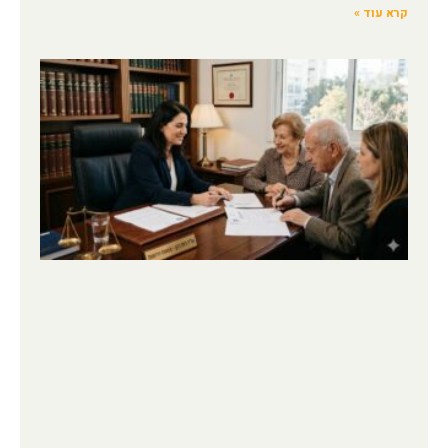
קרא עוד »