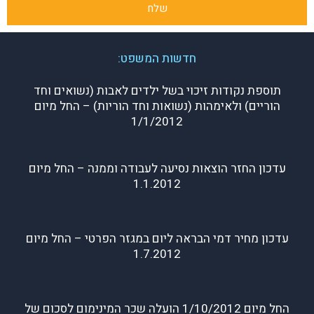
שלח
חדשות המשפט:
תוספת נקודות זיכוי בשל ילדים לאבות (נשואים וחד
הוריים) ולאימהות (נשואות וחד הוריות) – החל מיום
1/1/2012
עדכון החזר הוצאות נסיעה לעבודה וממנה – החל מיום
1.1.2012
עדכון מחיר דמי הבראה ליום במגזר הפרטי – החל מיום
1.7.2012
החל מיום 1/10/2012 הועלה שכר המינימום לסכום של