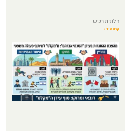
חלוקת רכוש
קרא עוד »