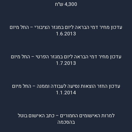
4,300 ש"ח
עדכון מחיר דמי הבראה ליום במגזר הציבורי – החל מיום
1.6.2013
עדכון מחיר דמי הבראה ליום במגזר הפרטי – החל מיום
1.7.2013
עדכון החזר הוצאות נסיעה לעבודה וממנה – החל מיום
1.1.2014
למרות האישומים החמורים – כתב האישום בוטל
בהסכמה