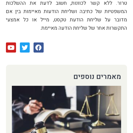
טרור. ללא קשר לכוונות, חשוב לדעת את ההשלכות
המשפטיות של כתיבה ושליחת הודעות מאיימות בין אם
מדובר על שליחת הודעת טקסט, מייל או כל אמצעי
התקשרות אחר של שליחת הודעה מאיימת.
מאמרים נוספים