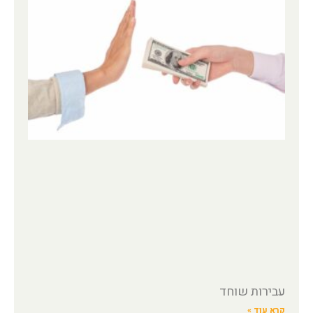
עבירות שוחד
קרא עוד »