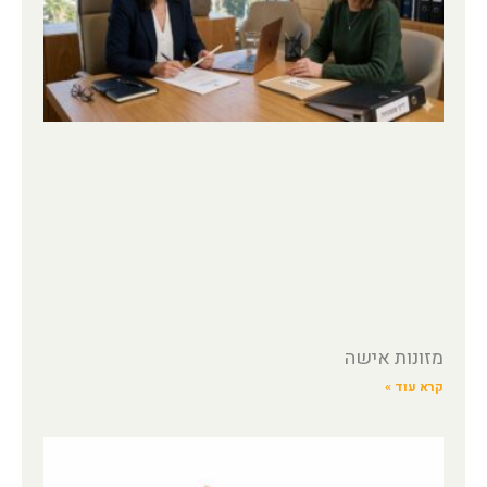
מזונות אישה
קרא עוד »