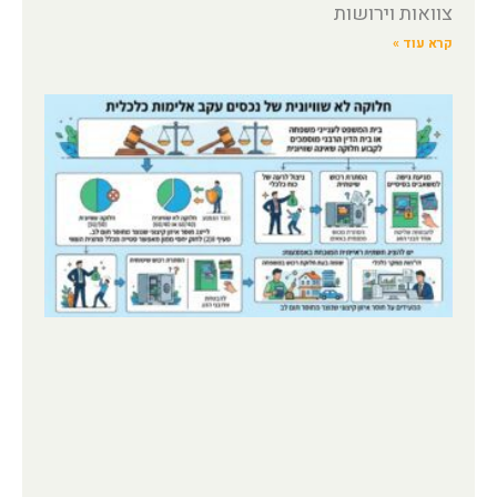
צוואות וירושות
קרא עוד »