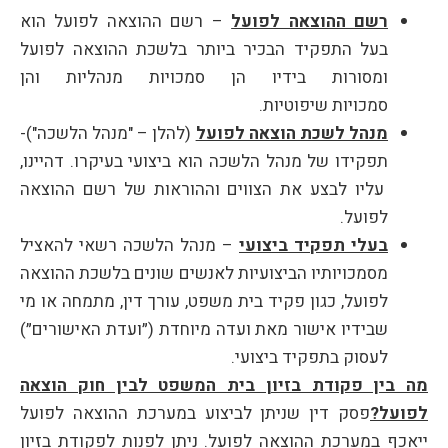
רשם ההוצאה לפועל
– רשם ההוצאה לפועל הוא
בעל התפקיד הבכיר ביותר בלשכת ההוצאה לפועל
ומסורות בידיו הן סמכויות מנהליות והן
סמכויות שיפוטיות.
מנהל לשכת הוצאה לפועל
(להלן – "מנהל הלשכה")-
תפקידו של מנהל הלשכה הוא ביצועי בעיקרו. דהיינו,
עליו לבצע את הצווים וההוראות של רשם ההוצאה
לפועל.
בעלי תפקיד ביצועי
– מנהל הלשכה רשאי להאציל
מסמכויותיו הביצועיות לאנשים שונים בלשכת ההוצאה
לפועל, כגון פקיד בית משפט, עורך דין, מתמחה או מי
שבידיו אישור מאת ועדה מיוחדת (״ועדת האישורים״)
לעסוק בתפקיד ביצועי.
מה בין פקודת בזיון בית המשפט לבין חוק הוצאה
לפועל?
פסק דין שניתן לביצוע במערכת ההוצאה לפועל
ייאכף במערכת ההוצאה לפועל. ניתן לפנות לפקודת בזיון