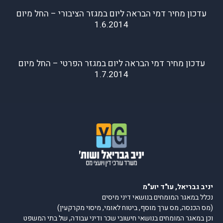
עדכון מחיר דמי הבראה ליום במגזר הציבורי – החל מיום
1.6.2014
עדכון מחיר דמי הבראה ליום במגזר הפרטי – החל מיום
1.7.2014
יניב גבריאל, עו"ד יוע"מ
נכלל במאגר המומחים בנושאי דיני מיסים
(מס הכנסה, מס ערך מוסף, ביטוח לאומי, מיסוי מקרקעין)
וכן במאגר המומחים בנושאי חישובי שכר ודיני עבודה, של בתי המשפט