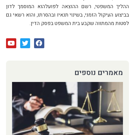
ההליך המשפטי, רשם ההוצאה לפועלהוא המוסמך לדון
בביצוע העיקול הזמני, בשינוי תנאיו ובהסרתו, והוא רשאי גם
לסטות מהמתווה שקבע בית המשפט בפסק הדין.
מאמרים נוספים