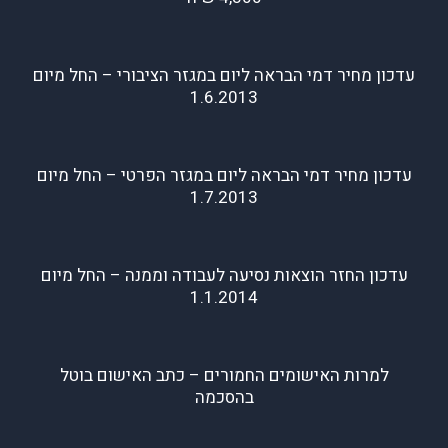
עדכון מחיר דמי הבראה ליום במגזר הציבורי – החל מיום
1.6.2013
עדכון מחיר דמי הבראה ליום במגזר הפרטי – החל מיום
1.7.2013
עדכון החזר הוצאות נסיעה לעבודה וממנה – החל מיום
1.1.2014
למרות האישומים החמורים – כתב האישום בוטל
בהסכמה