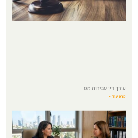
עורך דין עבירות מס
קרא עוד »