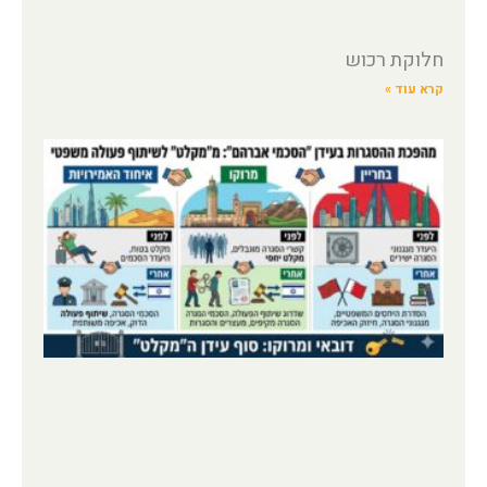
חלוקת רכוש
קרא עוד »