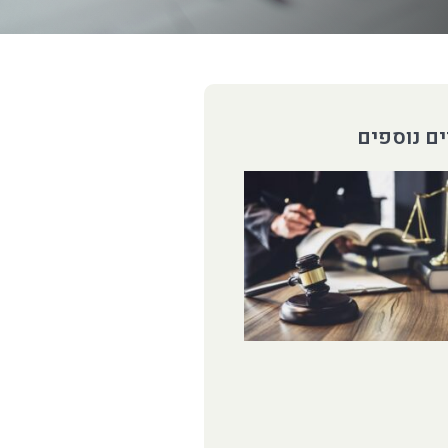
ם נוספים