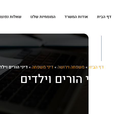
דף הבית
אודות המשרד
המומחיות שלנו
שאלות נפוצו
דף הבית
»
משפחה וירושה
»
דיני משפחה
»
דיני הורים וילד
דיני הורים וילדים