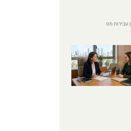
ן עבירות מס