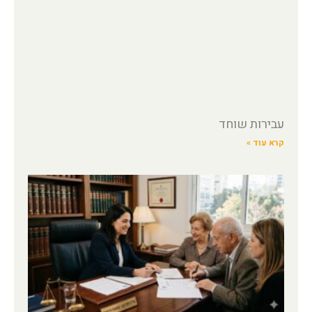
עבירות שוחד
קרא עוד »