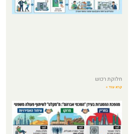
חלוקת רכוש
קרא עוד »