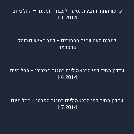
עדכון החזר הוצאות נסיעה לעבודה וממנה – החל מיום
1.1.2014
למרות האישומים החמורים – כתב האישום בוטל
בהסכמה
עדכון מחיר דמי הבראה ליום במגזר הציבורי – החל מיום
1.6.2014
עדכון מחיר דמי הבראה ליום במגזר הפרטי – החל מיום
1.7.2014