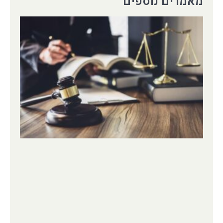
מאמרים נוספים