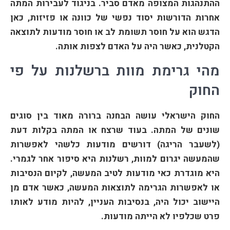
ההתנהגות המצופה מאדם סביר. בניגוד לעבירות המתה
אחרות הדורשות יסוד נפשי של כוונה או פזיזות, כאן
הדגש הוא על חוסר תשומת לב או חוסר מודעות לתוצאה
הקטלנית, כאשר היה על האדם לצפות אותה.
מהי גרימת מוות ברשלנות על פי
החוק
החוק הישראלי עושה הבחנה ברורה מאוד בין סוגים
שונים של המתה. בעוד שרצח או המתה בקלות דעת
(לשעבר הריגה) דורשים מודעות כלשהי לאפשרות
שהמעשה יגרום למוות, רשלנות היא סיפור אחר לגמרי.
היא מוגדרת כאי מודעות לטיב המעשה, לקיום הנסיבות
או לאפשרות הגרימה לתוצאות המעשה, כאשר אדם מן
היישוב יכול היה, בנסיבות העניין, להיות מודע לאותו
פרט שכלפיו לא הייתה מודעות.