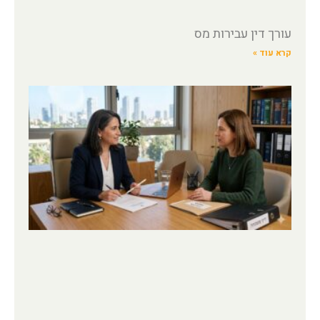
עורך דין עבירות מס
קרא עוד »