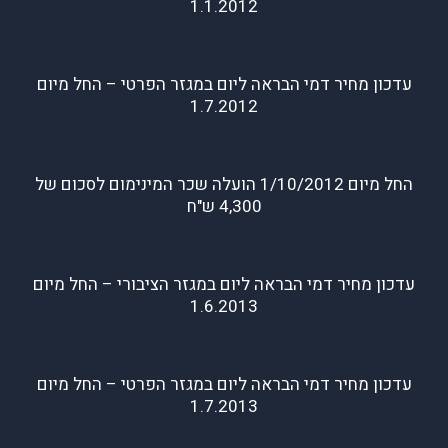
1.1.2012
עדכון מחיר דמי הבראה ליום במגזר הפרטי – החל מיום
1.7.2012
החל מיום 1/10/2012 הועלה שכר המינימום לסכום של
4,300 ש"ח
עדכון מחיר דמי הבראה ליום במגזר הציבורי – החל מיום
1.6.2013
עדכון מחיר דמי הבראה ליום במגזר הפרטי – החל מיום
1.7.2013