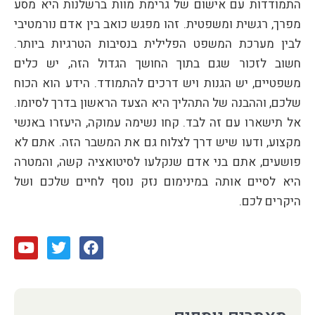
התמודדות עם אישום של גרימת מוות ברשלנות היא מסע
מפרך, רגשית ומשפטית. זהו מפגש כואב בין אדם נורמטיבי
לבין מערכת המשפט הפלילית בנסיבות הטרגיות ביותר.
חשוב לזכור שגם בתוך החושך הגדול הזה, יש כלים
משפטיים, יש הגנות ויש דרכים להתמודד. הידע הוא הכוח
שלכם, וההבנה של התהליך היא הצעד הראשון בדרך לסיומו.
אל תישארו עם זה לבד. קחו נשימה עמוקה, היעזרו באנשי
מקצוע, ודעו שיש דרך לצלוח גם את המשבר הזה. אתם לא
פושעים, אתם בני אדם שנקלעו לסיטואציה קשה, והמטרה
היא לסיים אותה במינימום נזק נוסף לחיים שלכם ושל
היקרים לכם.