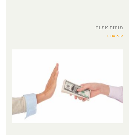
מזונות אישה
קרא עוד »