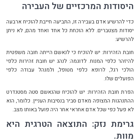
היסודות המרכזיים של העבירה
כדי להרשיע אדם בעבירה זו, התביעה חייבת להוכיח ארבעה
יסודות מצטברים. ללא הוכחת כל אחד ואחד מהם, לא ניתן
להרשיע:
חובת הזהירות: יש להוכיח כי לנאשם הייתה חובה משפטית
להיזהר כלפי המנוח. לדוגמה: לנהג יש חובת זהירות כלפי
הולכי רגל, לרופא כלפי מטופל, ולמנהל עבודה כלפי
הפועלים שלו.
הפרת חובת הזהירות: יש להוכיח שהנאשם סטה מסטנדרט
ההתנהגות המצופה מאדם סביר בנסיבות העניין. כלומר, הוא
לא פעל כפי שכל אדם אחראי אחר היה פועל באותו מצב.
גרימת נזק: התוצאה הטרגית היא
מוות.