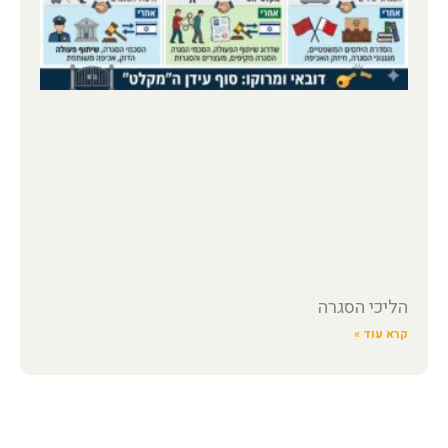
הליכי הסגרה
קרא עוד »