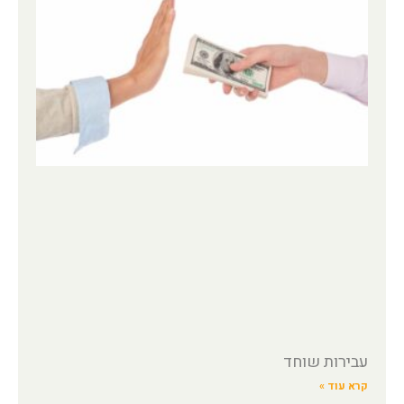
עבירות שוחד
קרא עוד »