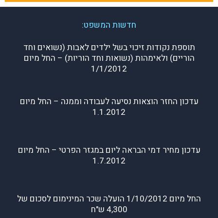
חדשות המשפט:
תוספת נקודות זיכוי בשל ילדים לאבות (נשואים וחד
הוריים) ולאימהות (נשואות וחד הוריות) – החל מיום
1/1/2012
עדכון החזר הוצאות נסיעה לעבודה וממנה – החל מיום
1.1.2012
עדכון מחיר דמי הבראה ליום במגזר הפרטי – החל מיום
1.7.2012
החל מיום 1/10/2012 הועלה שכר המינימום לסכום של
4,300 ש"ח