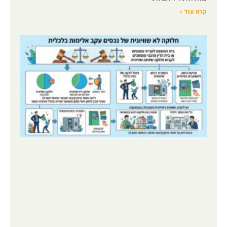
קרא עוד »