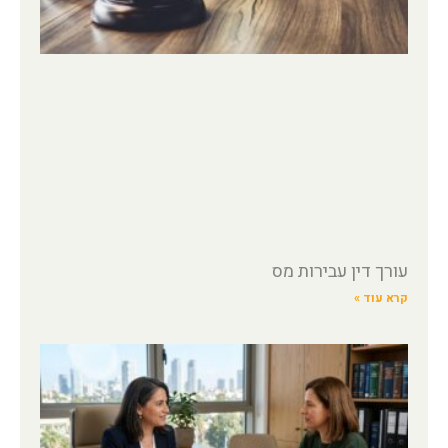
עורך דין עבירות מס
קרא עוד »