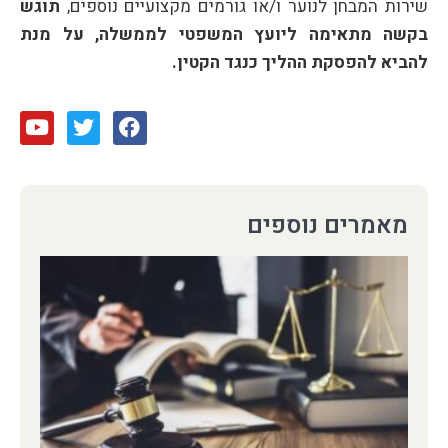
שירות המבחן לנוער ו/או גורמים מקצועיים נוספים,
תוגש
בקשה מתאימה ליועץ המשפטי לממשלה, על מנת
להביא להפסקת ההליך כנגד הקטין
.
מאמרים נוספים