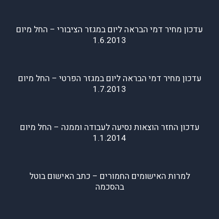
עדכון מחיר דמי הבראה ליום במגזר הציבורי – החל מיום
1.6.2013
עדכון מחיר דמי הבראה ליום במגזר הפרטי – החל מיום
1.7.2013
עדכון החזר הוצאות נסיעה לעבודה וממנה – החל מיום
1.1.2014
למרות האישומים החמורים – כתב האישום בוטל
בהסכמה