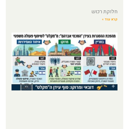
חלוקת רכוש
קרא עוד »