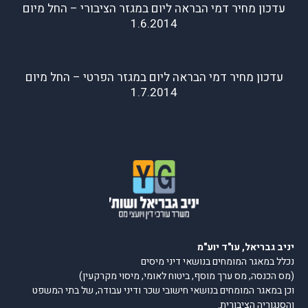
עדכון מחיר דמי הבראה ליום במגזר הציבורי – החל מיום
1.6.2014
עדכון מחיר דמי הבראה ליום במגזר הפרטי – החל מיום
1.7.2014
יניב גבריאל, עו"ד יוע"מ
נכלל במאגר המומחים בנושאי דיני מיסים
(מס הכנסה, מס ערך מוסף, ביטוח לאומי, מיסוי מקרקעין)
וכן במאגר המומחים בנושאי חישובי שכר ודיני עבודה, של בתי המשפט
והסנגוריה הציבורית.