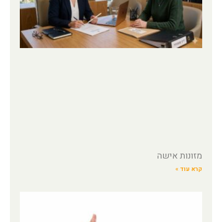
מזונות אישה
קרא עוד »