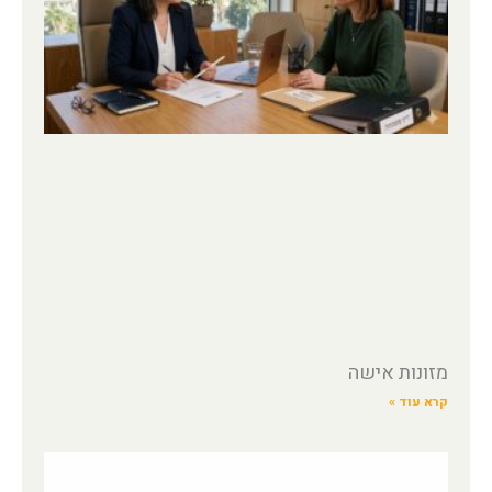
מזונות אישה
קרא עוד »