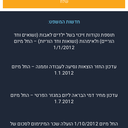
שלח
חדשות המשפט:
תוספת נקודות זיכוי בשל ילדים לאבות (נשואים וחד
הוריים) ולאימהות (נשואות וחד הוריות) – החל מיום
1/1/2012
עדכון החזר הוצאות נסיעה לעבודה וממנה – החל מיום
1.1.2012
עדכון מחיר דמי הבראה ליום במגזר הפרטי – החל מיום
1.7.2012
החל מיום 1/10/2012 הועלה שכר המינימום לסכום של