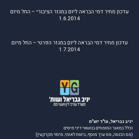
עדכון מחיר דמי הבראה ליום במגזר הציבורי – החל מיום
1.6.2014
עדכון מחיר דמי הבראה ליום במגזר הפרטי – החל מיום
1.7.2014
יניב גבריאל, עו"ד יוע"מ
נכלל במאגר המומחים בנושאי דיני מיסים
(מס הכנסה, מס ערך מוסף, ביטוח לאומי, מיסוי מקרקעין)