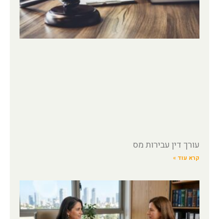
עורך דין עבירות מס
קרא עוד »