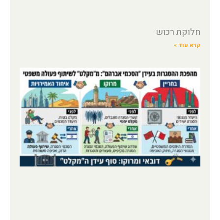
חלוקת רכוש
קרא עוד »