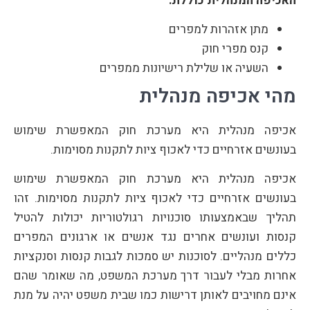
האכיפה המנהלית כוללת:
מתן אזהרות למפרים
קנס מפרי חוק
השעיה או שלילת רישיונות ממפרים
מהי אכיפה מנהלית
אכיפה מנהלית היא מערכת חוק המאפשרת שימוש
בעונשים אזרחיים כדי לאכוף ציות לתקנות מסוימות.
אכיפה מנהלית היא מערכת חוק המאפשרת שימוש
בעונשים אזרחיים כדי לאכוף ציות לתקנות מסוימות. זהו
תהליך שבאמצעותו סוכנויות רגולטוריות יכולות להטיל
קנסות ועונשים אחרים נגד אנשים או ארגונים המפרים
כללים מנהליים. לסוכנות יש סמכות לגבות קנסות וסנקציות
אחרות מבלי לעבור דרך מערכת המשפט, מה שאומר שהם
אינם מחויבים לאותן דרישות כמו שבית משפט יהיה על מנת