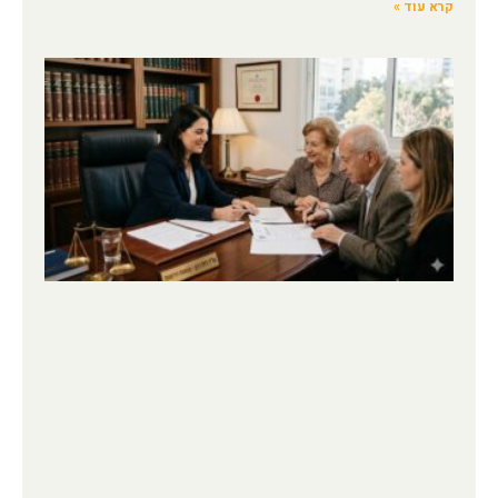
קרא עוד »