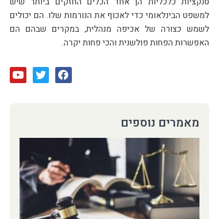
סנקציות כלכליות הן אחד הכלים החזקים ביותר שיש
למשפט הבינלאומי כדי לאכוף את הנורמות שלו. הם יכולים
לשמש כצורה של אכיפה מנהלית, במקרים שבהם הם
האפשרות הפחות פולשנית והכי פחות יקרה.
מאמרים נוספים