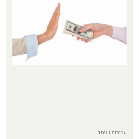
עבירות שוחד