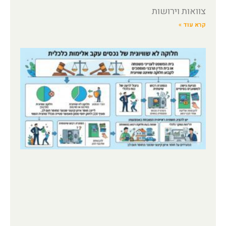
צוואות וירושות
קרא עוד »