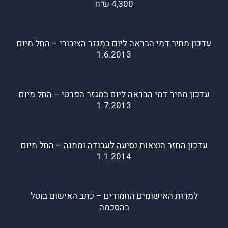
4,300 ש"ח
עדכון מחיר דמי הבראה ליום במגזר הציבורי – החל מיום
1.6.2013
עדכון מחיר דמי הבראה ליום במגזר הפרטי – החל מיום
1.7.2013
עדכון החזר הוצאות נסיעה לעבודה וממנה – החל מיום
1.1.2014
למרות האישומים החמורים – כתב האישום בוטל
בהסכמה