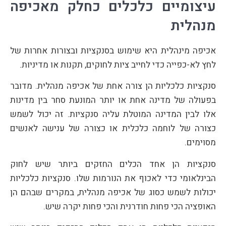
עיצומיים כלכלים כחלק מאכיפה
מנהלית
אכיפה מינהלית היא שימוש בסנקציות ובצורות אחרות של
לחץ לא-כפייה כדי לחייב ציות לחוקים, תקנות או מדיניות.
סנקציות כלכליות הן צורה אחת של אכיפה מנהלית. מדובר
בפעולה של מדינה אחת או יותר המונעת סחר בין מדינות
אלו לבין המדינה המוטלת עליה סנקציות. זה יכול לשמש
כצורה של לוחמה כלכלית או כצורה של ענישה לאנשים
מסוימים.
סנקציות הן אחד הכלים החזקים ביותר שיש לחוק
הבינלאומי כדי לאכוף את הנורמות שלו. סנקציות כלכליות
יכולות לשמש כסוג של אכיפה מנהלית, במקרים שבהם הן
האופציה הכי פחות חודרנית והכי פחות יקרה שיש.